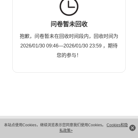
问卷暂未回收
抱歉，问卷暂未在回收时间段内，回收时间为
2026/01/30 09:46—2026/01/30 23:59 ，期待
您的参与！
版权所有 © 华为技术有限公司 1998-2026。 保留一切权利。粤A2-20044005号
本站点使用Cookies，继续浏览表示您同意我们使用Cookies。
Cookies和隐
隐私保护
法律声明
私政策>