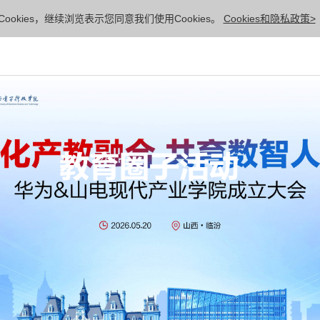
ookies，继续浏览表示您同意我们使用Cookies。
Cookies和隐私政策>