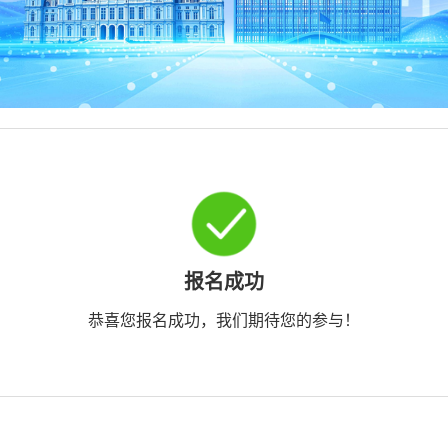
报名成功
恭喜您报名成功，我们期待您的参与！