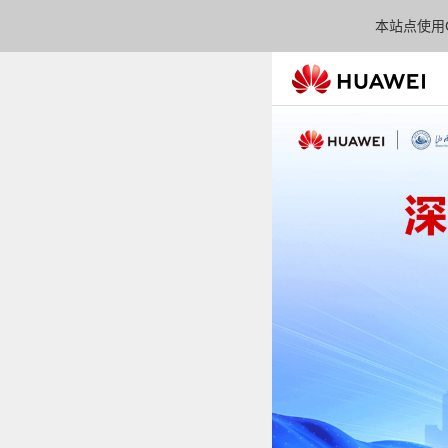
本站点使用C