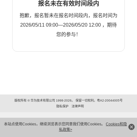
报名未在有效时间段内
抱歉，报名暂未在报名时间段内，报名时间为
2026/05/11 09:00—2026/05/20 12:00 ，期待
您的参与！
版权所有 © 华为技术有限公司 1998-2026。 保留一切权利。粤A2-20044005号
隐私保护
法律声明
本站点使用Cookies，继续浏览表示您同意我们使用Cookies。
Cookies和隐
私政策>