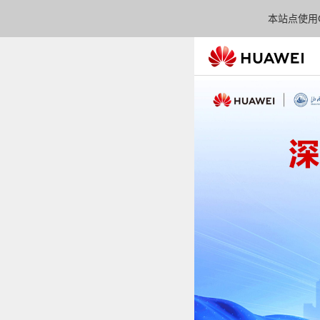
本站点使用C