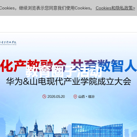
ookies，继续浏览表示您同意我们使用Cookies。
Cookies和隐私政策>