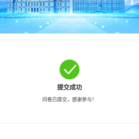
提交成功
问卷已提交，感谢参与！