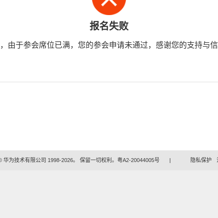
报名失败
，由于参会席位已满，您的参会申请未通过，感谢您的支持与信
 华为技术有限公司 1998-2026。 保留一切权利。粤A2-20044005号
|
隐私保护