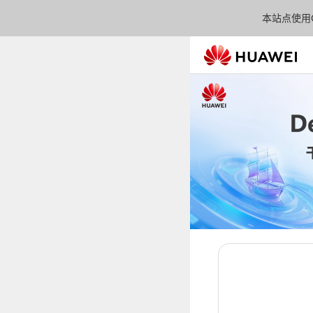
本站点使用C