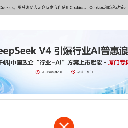
ookies，继续浏览表示您同意我们使用Cookies。
Cookies和隐私政策>