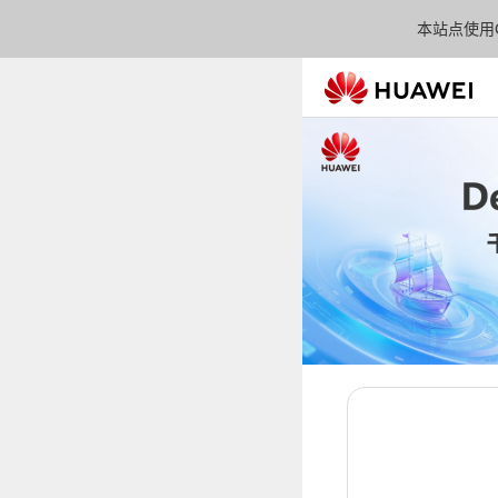
本站点使用C