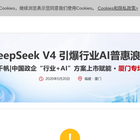
ookies，继续浏览表示您同意我们使用Cookies。
Cookies和隐私政策>