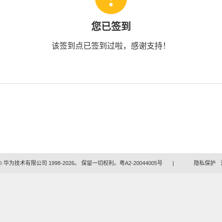
您已签到
该签到点已签到过啦，感谢支持！
 华为技术有限公司 1998-2026。 保留一切权利。粤A2-20044005号
|
隐私保护