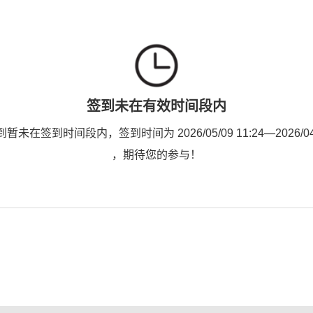
签到未在有效时间段内
未在签到时间段内，签到时间为 2026/05/09 11:24—2026/04/2
，期待您的参与！