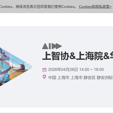
ookies，继续浏览表示您同意我们使用Cookies。
Cookies和隐私政策>