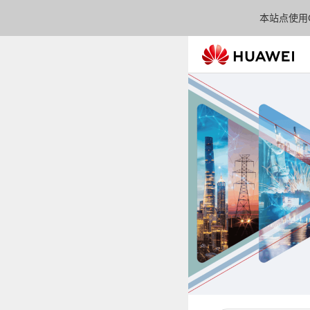
本站点使用C