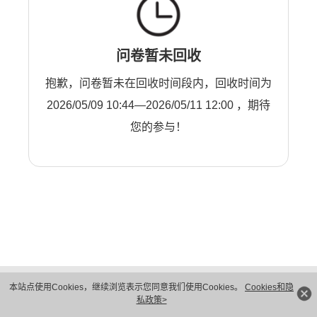
问卷暂未回收
抱歉，问卷暂未在回收时间段内，回收时间为
2026/05/09 10:44—2026/05/11 12:00 ，期待
您的参与！
版权所有 © 华为技术有限公司 1998-2026。 保留一切权利。粤A2-20044005号
本站点使用Cookies，继续浏览表示您同意我们使用Cookies。
Cookies和隐
隐私保护
法律声明
私政策>