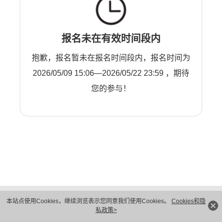
报名未在有效时间段内
抱歉，报名暂未在报名时间段内，报名时间为
2026/05/09 15:06—2026/05/22 23:59 ，期待
您的参与！
版权所有 © 华为技术有限公司 1998-2026。 保留一切权利。粤A2-20044005号
本站点使用Cookies，继续浏览表示您同意我们使用Cookies。
Cookies和隐
隐私保护
法律声明
私政策>