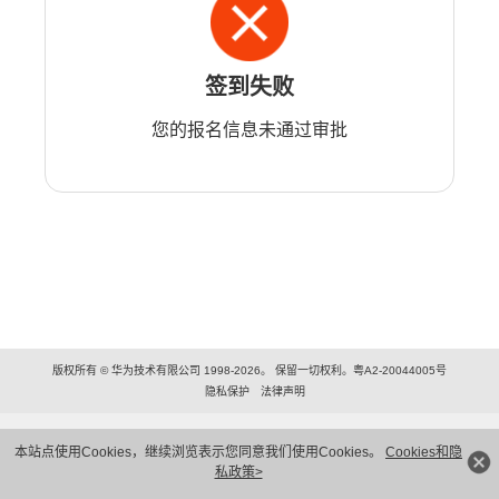
签到失败
您的报名信息未通过审批
版权所有 © 华为技术有限公司 1998-2026。 保留一切权利。粤A2-20044005号
隐私保护
法律声明
本站点使用Cookies，继续浏览表示您同意我们使用Cookies。
Cookies和隐
私政策>