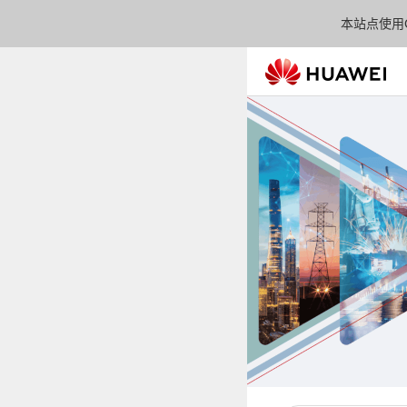
本站点使用C