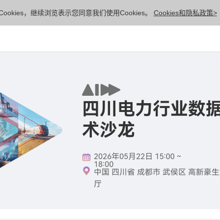
ookies，继续浏览表示您同意我们使用Cookies。
Cookies和隐私政策>