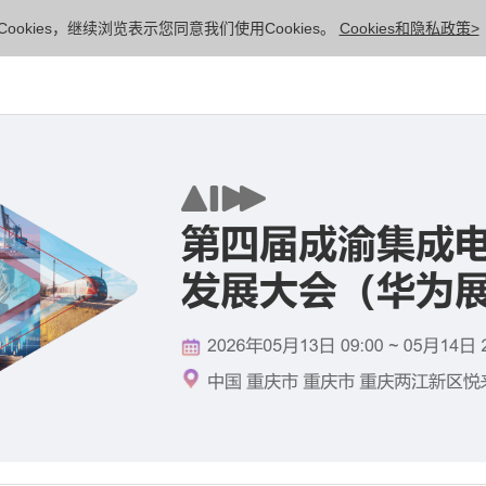
ookies，继续浏览表示您同意我们使用Cookies。
Cookies和隐私政策>