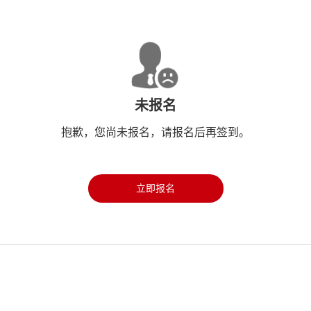
未报名
抱歉，您尚未报名，请报名后再签到。
立即报名