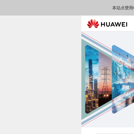
本站点使用C