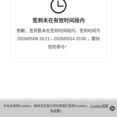
签到未在有效时间段内
抱歉，签到暂未在签到时间段内，签到时间为
2026/05/08 16:21—2026/05/14 20:00 ，期待
您的参与！
版权所有 © 华为技术有限公司 1998-2026。 保留一切权利。粤A2-20044005号
本站点使用Cookies，继续浏览表示您同意我们使用Cookies。
Cookies和隐
隐私保护
法律声明
私政策>