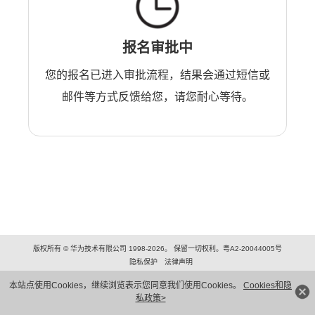
报名审批中
您的报名已进入审批流程，结果会通过短信或
邮件等方式反馈给您，请您耐心等待。
版权所有 © 华为技术有限公司 1998-2026。 保留一切权利。粤A2-20044005号
隐私保护
法律声明
本站点使用Cookies，继续浏览表示您同意我们使用Cookies。
Cookies和隐
私政策>