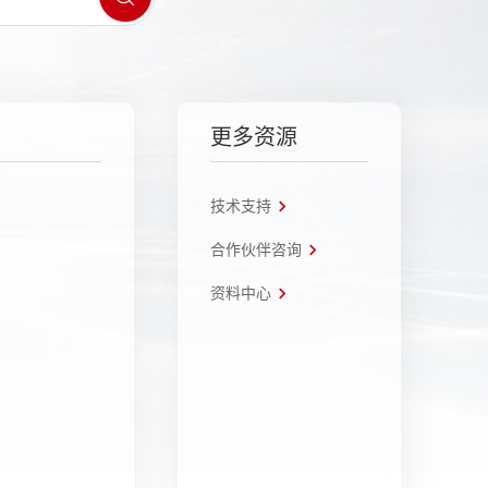
更多资源
技术支持
合作伙伴咨询
资料中心