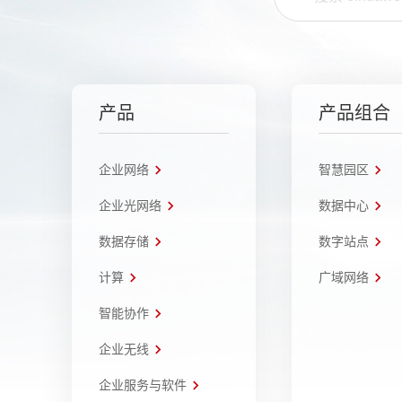
产品
产品组合
企业网络
智慧园区
企业光网络
数据中心
数据存储
数字站点
计算
广域网络
智能协作
企业无线
企业服务与软件