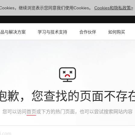
ookies，继续浏览表示您同意我们使用Cookies。
Cookies和隐私政策>
产品与解决方案
学习与技术支持
合作伙伴
如何购买
抱歉，您查找的页面不存
您可以访问
首页
或下方的热门页面，也可以尝试搜索网站内容