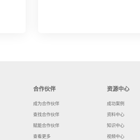
合作伙伴
资源中心
成为合作伙伴
成功案例
查找合作伙伴
资料中心
赋能合作伙伴
知识中心
查看更多
视频中心