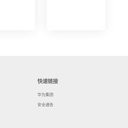
快速链接
华为集团
安全通告