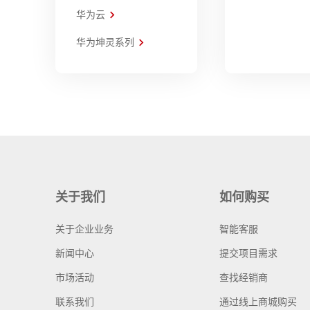
华为云
华为坤灵系列
关于我们
如何购买
关于企业业务
智能客服
新闻中心
提交项目需求
市场活动
查找经销商
联系我们
通过线上商城购买