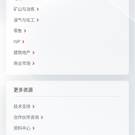
矿山与冶炼
油气与化工
零售
ISP
建筑地产
商业市场
更多资源
技术支持
合作伙伴咨询
资料中心