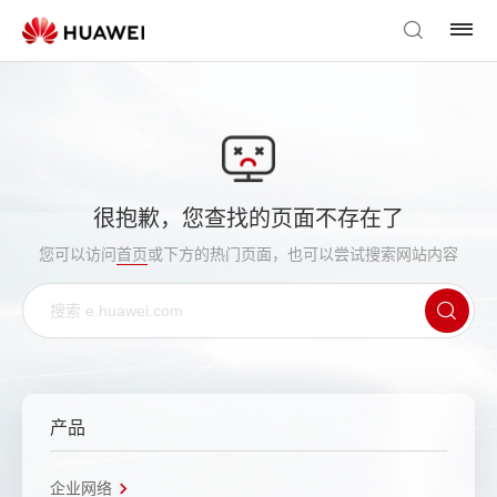
很抱歉，您查找的页面不存在了
您可以访问
首页
或下方的热门页面，也可以尝试搜索网站内容
产品
企业网络