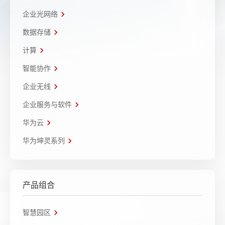
企业光网络
数据存储
计算
智能协作
企业无线
企业服务与软件
华为云
华为坤灵系列
产品组合
智慧园区