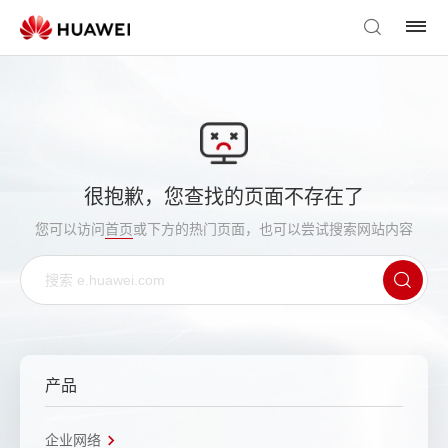
很抱歉，您查找的页面不存在了
您可以访问
首页
或下方的热门页面，也可以尝试搜索网站内容
产品
企业网络