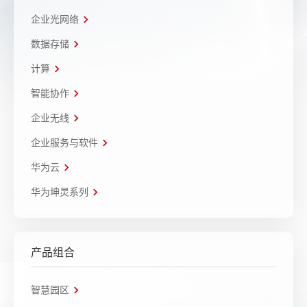
企业光网络
数据存储
计算
智能协作
企业无线
企业服务与软件
华为云
华为坤灵系列
产品组合
智慧园区