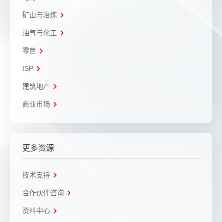
矿山与冶炼
油气与化工
零售
ISP
建筑地产
商业市场
更多资源
技术支持
合作伙伴咨询
资料中心