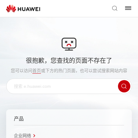
很抱歉，您查找的页面不存在了
您可以访问
首页
或下方的热门页面，也可以尝试搜索网站内容
产品
企业网络