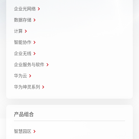
企业光网络
数据存储
计算
智能协作
企业无线
企业服务与软件
华为云
华为坤灵系列
产品组合
智慧园区