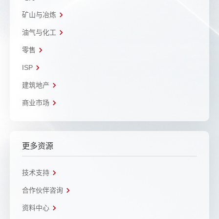
矿山与冶炼
油气与化工
零售
ISP
建筑地产
商业市场
更多资源
技术支持
合作伙伴咨询
资料中心