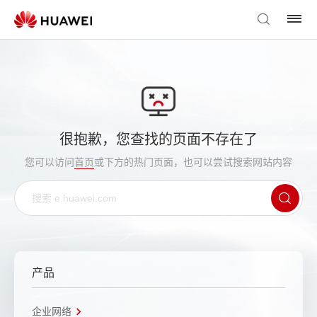
很抱歉，您查找的页面不存在了
您可以访问
首页
或下方的热门页面，也可以尝试搜索网站内容
产品
企业网络