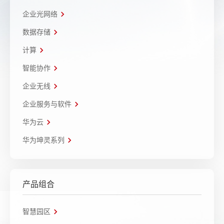
企业光网络
数据存储
计算
智能协作
企业无线
企业服务与软件
华为云
华为坤灵系列
产品组合
智慧园区