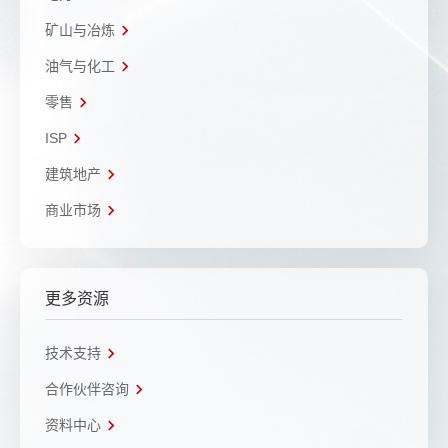
矿山与冶炼
油气与化工
零售
ISP
建筑地产
商业市场
更多资源
技术支持
合作伙伴咨询
资料中心