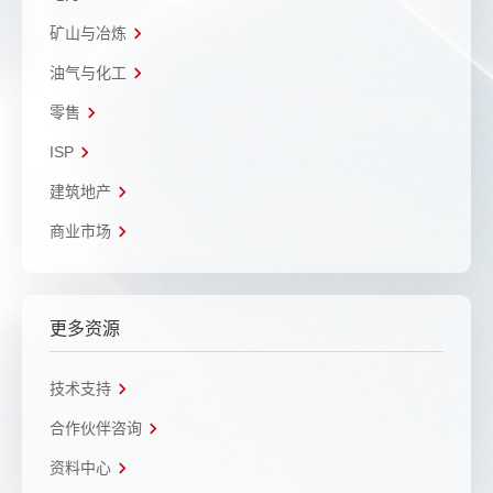
矿山与冶炼
油气与化工
零售
ISP
建筑地产
商业市场
更多资源
技术支持
合作伙伴咨询
资料中心