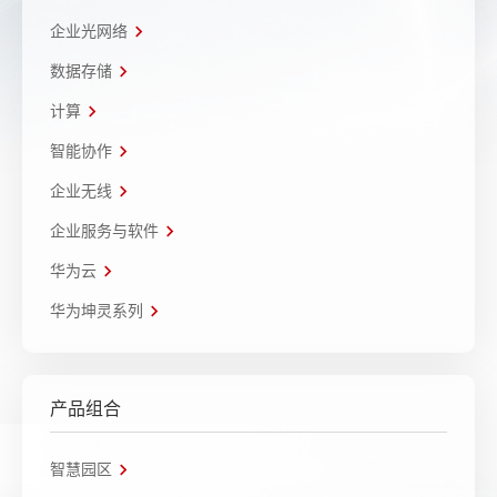
企业光网络
数据存储
计算
智能协作
企业无线
企业服务与软件
华为云
华为坤灵系列
产品组合
智慧园区