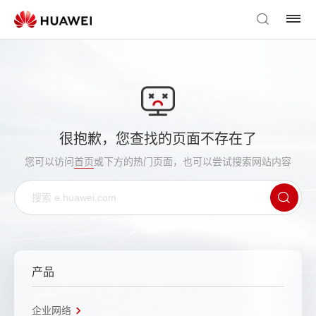
很抱歉，您查找的页面不存在了
您可以访问
首页
或下方的热门页面，也可以尝试搜索网站内容
产品
企业网络