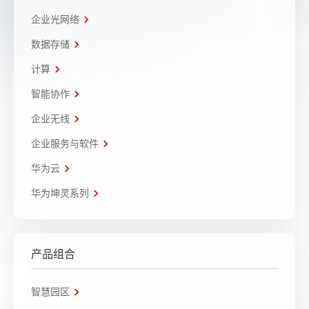
企业光网络
数据存储
计算
智能协作
企业无线
企业服务与软件
华为云
华为坤灵系列
产品组合
智慧园区