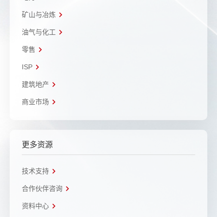
矿山与冶炼
油气与化工
零售
ISP
建筑地产
商业市场
更多资源
技术支持
合作伙伴咨询
资料中心