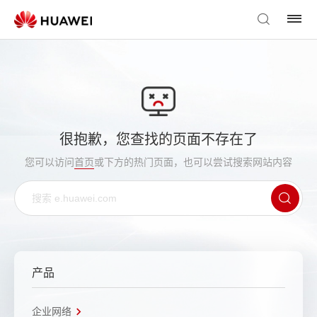
很抱歉，您查找的页面不存在了
您可以访问
首页
或下方的热门页面，也可以尝试搜索网站内容
产品
企业网络