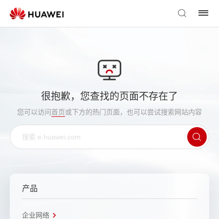
很抱歉，您查找的页面不存在了
您可以访问
首页
或下方的热门页面，也可以尝试搜索网站内容
产品
企业网络