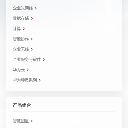
企业光网络
数据存储
计算
智能协作
企业无线
企业服务与软件
华为云
华为坤灵系列
产品组合
智慧园区