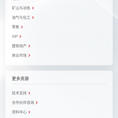
矿山与冶炼
油气与化工
零售
ISP
建筑地产
商业市场
更多资源
技术支持
合作伙伴咨询
资料中心