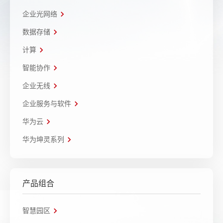
企业光网络
数据存储
计算
智能协作
企业无线
企业服务与软件
华为云
华为坤灵系列
产品组合
智慧园区