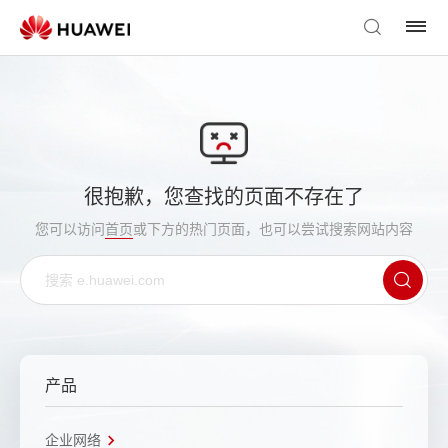
很抱歉，您查找的页面不存在了
您可以访问
首页
或下方的热门页面，也可以尝试搜索网站内容
产品
企业网络