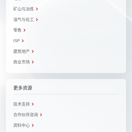
矿山与冶炼
油气与化工
零售
ISP
建筑地产
商业市场
更多资源
技术支持
合作伙伴咨询
资料中心