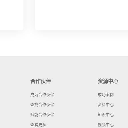
合作伙伴
资源中心
成为合作伙伴
成功案例
查找合作伙伴
资料中心
赋能合作伙伴
知识中心
查看更多
视频中心