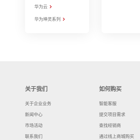
华为云
华为坤灵系列
关于我们
如何购买
关于企业业务
智能客服
新闻中心
提交项目需求
市场活动
查找经销商
联系我们
通过线上商城购买