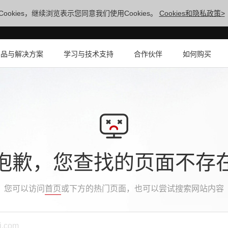
ookies，继续浏览表示您同意我们使用Cookies。
Cookies和隐私政策>
产品与解决方案
学习与技术支持
合作伙伴
如何购买
抱歉，您查找的页面不存
您可以访问
首页
或下方的热门页面，也可以尝试搜索网站内容