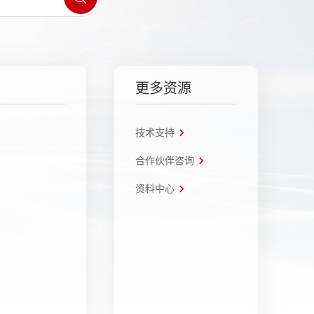
更多资源
技术支持
合作伙伴咨询
资料中心