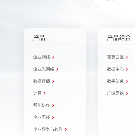
产品
产品组合
企业网络
智慧园区
企业光网络
数据中心
数据存储
数字站点
计算
广域网络
智能协作
企业无线
企业服务与软件