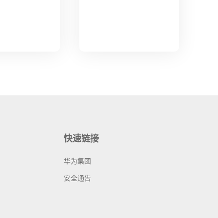
快速链接
华为集团
安全通告