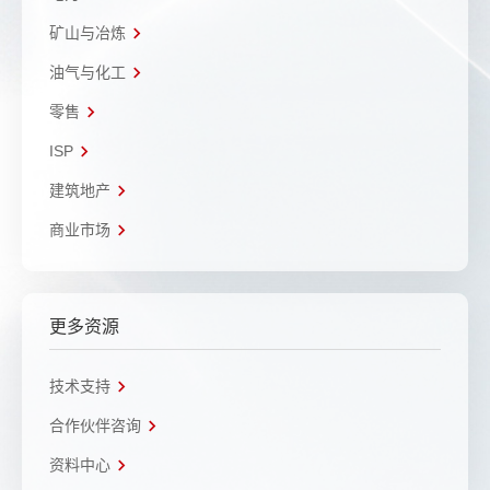
矿山与冶炼
油气与化工
零售
ISP
建筑地产
商业市场
更多资源
技术支持
合作伙伴咨询
资料中心