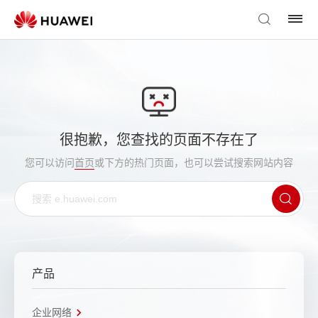
很抱歉，您查找的页面不存在了
您可以访问
首页
或下方的热门页面，也可以尝试搜索网站内容
产品
企业网络