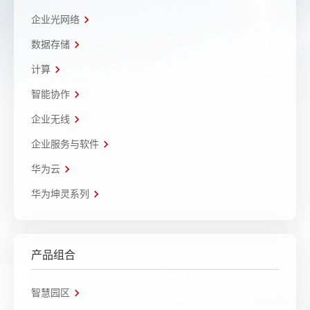
企业光网络
数据存储
计算
智能协作
企业无线
企业服务与软件
华为云
华为坤灵系列
产品组合
智慧园区