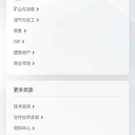
矿山与冶炼
油气与化工
零售
ISP
建筑地产
商业市场
更多资源
技术支持
合作伙伴咨询
资料中心