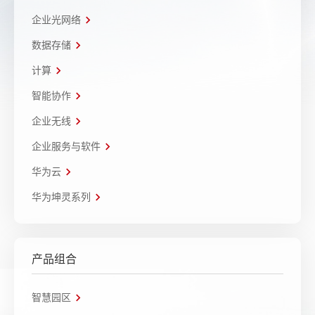
企业光网络
数据存储
计算
智能协作
企业无线
企业服务与软件
华为云
华为坤灵系列
产品组合
智慧园区