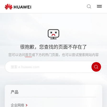
很抱歉，您查找的页面不存在了
您可以访问
首页
或下方的热门页面，也可以尝试搜索网站内容
产品
企业网络