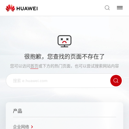
很抱歉，您查找的页面不存在了
您可以访问
首页
或下方的热门页面，也可以尝试搜索网站内容
产品
企业网络