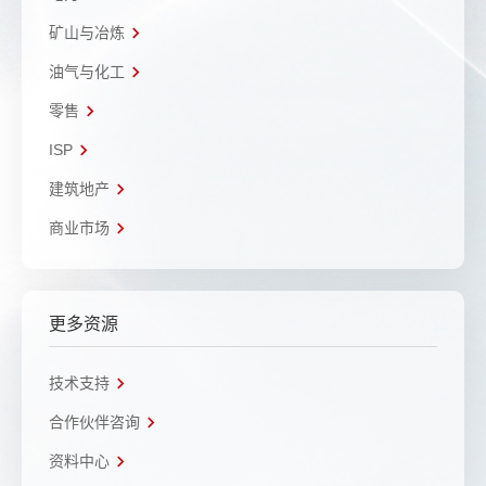
矿山与冶炼
油气与化工
零售
ISP
建筑地产
商业市场
更多资源
技术支持
合作伙伴咨询
资料中心