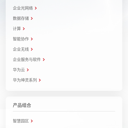
企业光网络
数据存储
计算
智能协作
企业无线
企业服务与软件
华为云
华为坤灵系列
产品组合
智慧园区