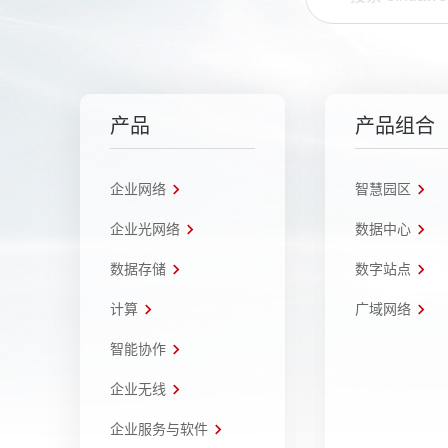
产品
产品组合
企业网络
智慧园区
企业光网络
数据中心
数据存储
数字站点
计算
广域网络
智能协作
企业无线
企业服务与软件