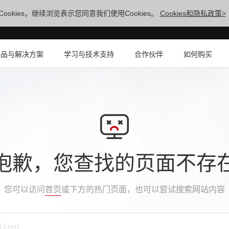
ookies，继续浏览表示您同意我们使用Cookies。
Cookies和隐私政策>
产品与解决方案
学习与技术支持
合作伙伴
如何购买
抱歉，您查找的页面不存
您可以访问
首页
或下方的热门页面，也可以尝试搜索网站内容