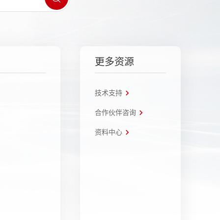
更多资源
技术支持
合作伙伴咨询
资料中心