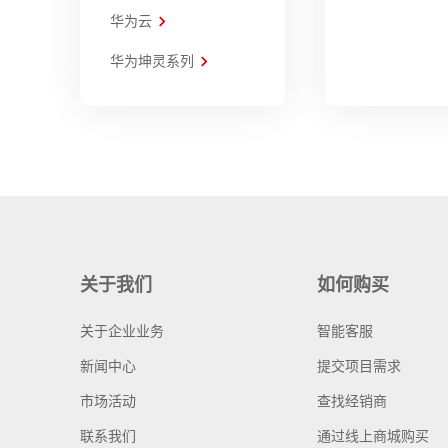
华为云
华为坤灵系列
关于我们
如何购买
关于企业业务
智能客服
新闻中心
提交项目需求
市场活动
查找经销商
联系我们
通过线上商城购买