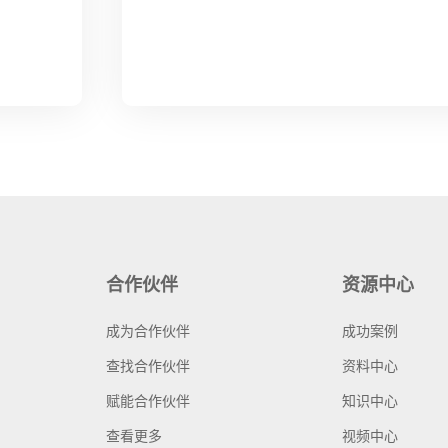
合作伙伴
资源中心
成为合作伙伴
成功案例
查找合作伙伴
资料中心
赋能合作伙伴
知识中心
查看更多
视频中心