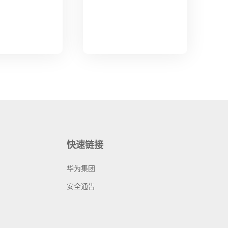
快速链接
华为集团
安全通告