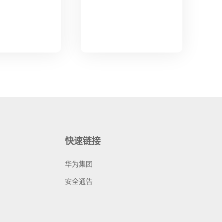
快速链接
华为集团
安全通告