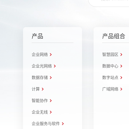
产品
产品组合
企业网络
智慧园区
企业光网络
数据中心
数据存储
数字站点
计算
广域网络
智能协作
企业无线
企业服务与软件