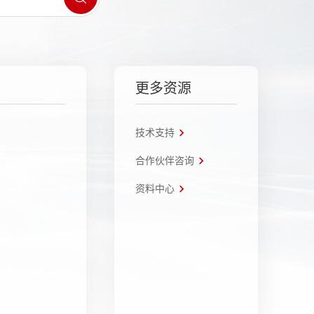
更多资源
技术支持
合作伙伴咨询
资料中心