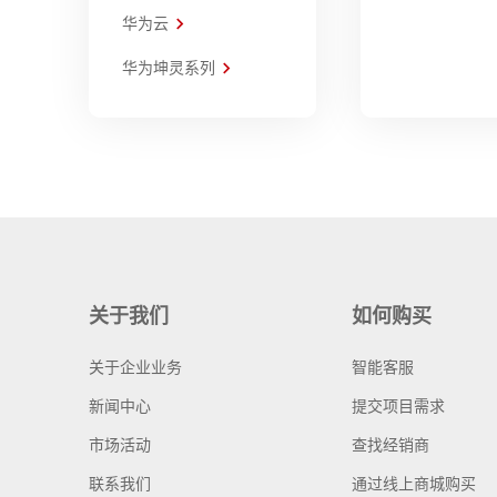
华为云
华为坤灵系列
关于我们
如何购买
关于企业业务
智能客服
新闻中心
提交项目需求
市场活动
查找经销商
联系我们
通过线上商城购买