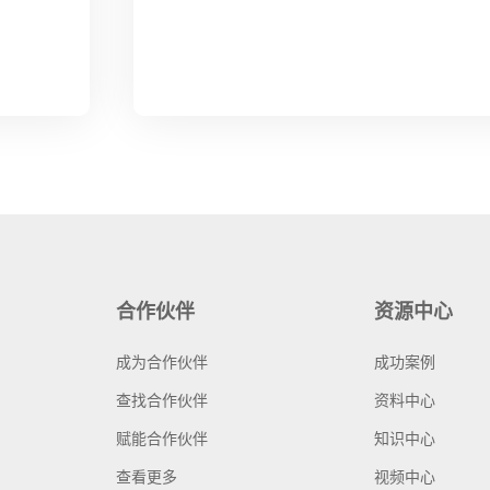
合作伙伴
资源中心
成为合作伙伴
成功案例
查找合作伙伴
资料中心
赋能合作伙伴
知识中心
查看更多
视频中心