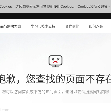
ookies，继续浏览表示您同意我们使用Cookies。
Cookies和隐私政策>
产品与解决方案
学习与技术支持
合作伙伴
如何购买
抱歉，您查找的页面不存
您可以访问
首页
或下方的热门页面，也可以尝试搜索网站内容