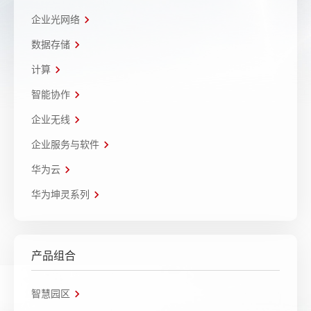
企业光网络
数据存储
计算
智能协作
企业无线
企业服务与软件
华为云
华为坤灵系列
产品组合
智慧园区