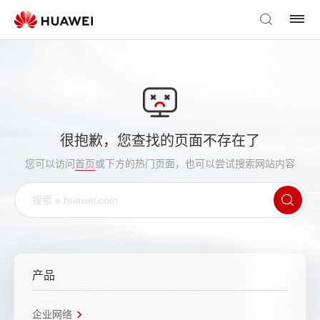
很抱歉，您查找的页面不存在了
您可以访问
首页
或下方的热门页面，也可以尝试搜索网站内容
产品
企业网络