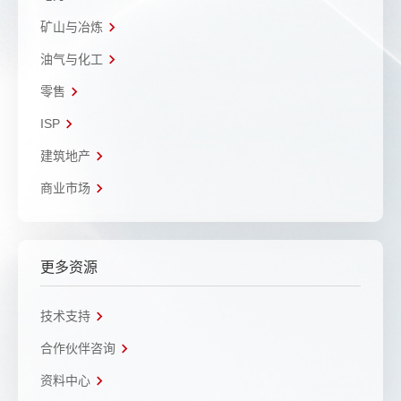
矿山与冶炼
油气与化工
零售
ISP
建筑地产
商业市场
更多资源
技术支持
合作伙伴咨询
资料中心