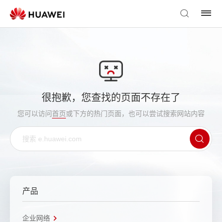
很抱歉，您查找的页面不存在了
您可以访问
首页
或下方的热门页面，也可以尝试搜索网站内容
产品
企业网络