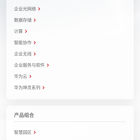
企业光网络
数据存储
计算
智能协作
企业无线
企业服务与软件
华为云
华为坤灵系列
产品组合
智慧园区