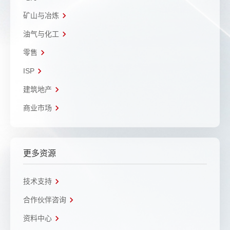
矿山与冶炼
油气与化工
零售
ISP
建筑地产
商业市场
更多资源
技术支持
合作伙伴咨询
资料中心