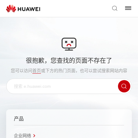
很抱歉，您查找的页面不存在了
您可以访问
首页
或下方的热门页面，也可以尝试搜索网站内容
产品
企业网络