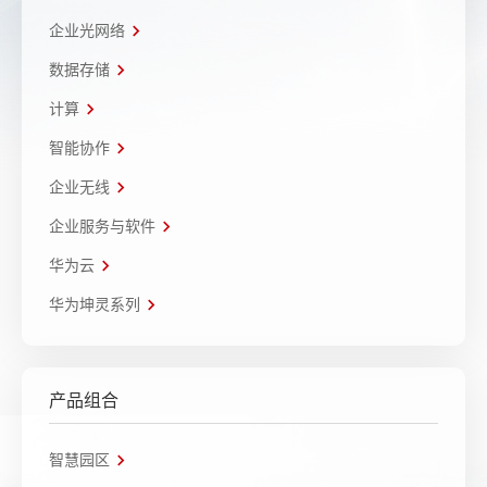
企业光网络
数据存储
计算
智能协作
企业无线
企业服务与软件
华为云
华为坤灵系列
产品组合
智慧园区