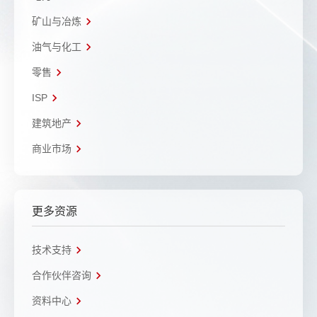
矿山与冶炼
油气与化工
零售
ISP
建筑地产
商业市场
更多资源
技术支持
合作伙伴咨询
资料中心