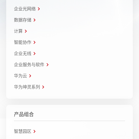
企业光网络
数据存储
计算
智能协作
企业无线
企业服务与软件
华为云
华为坤灵系列
产品组合
智慧园区