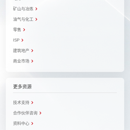
矿山与冶炼
油气与化工
零售
ISP
建筑地产
商业市场
更多资源
技术支持
合作伙伴咨询
资料中心