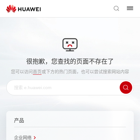
很抱歉，您查找的页面不存在了
您可以访问
首页
或下方的热门页面，也可以尝试搜索网站内容
产品
企业网络