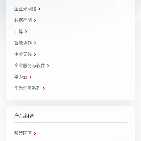
企业光网络
数据存储
计算
智能协作
企业无线
企业服务与软件
华为云
华为坤灵系列
产品组合
智慧园区