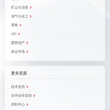
矿山与冶炼
油气与化工
零售
ISP
建筑地产
商业市场
更多资源
技术支持
合作伙伴咨询
资料中心