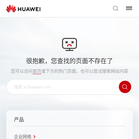
很抱歉，您查找的页面不存在了
您可以访问
首页
或下方的热门页面，也可以尝试搜索网站内容
产品
企业网络