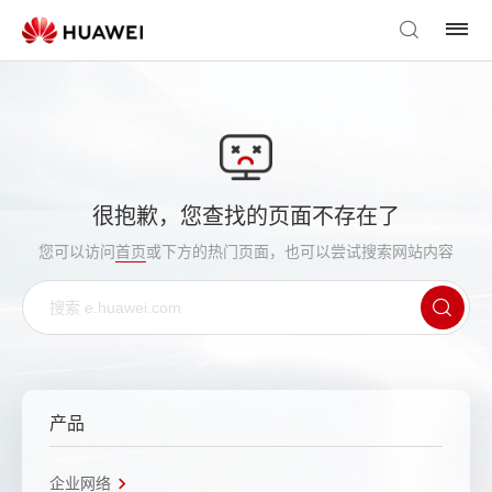
很抱歉，您查找的页面不存在了
您可以访问
首页
或下方的热门页面，也可以尝试搜索网站内容
产品
企业网络