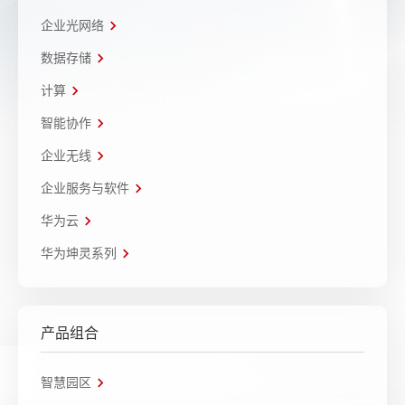
企业光网络
数据存储
计算
智能协作
企业无线
企业服务与软件
华为云
华为坤灵系列
产品组合
智慧园区