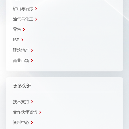
矿山与冶炼
油气与化工
零售
ISP
建筑地产
商业市场
更多资源
技术支持
合作伙伴咨询
资料中心