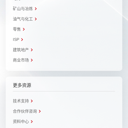
矿山与冶炼
油气与化工
零售
ISP
建筑地产
商业市场
更多资源
技术支持
合作伙伴咨询
资料中心