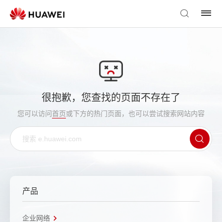
很抱歉，您查找的页面不存在了
您可以访问
首页
或下方的热门页面，也可以尝试搜索网站内容
产品
企业网络