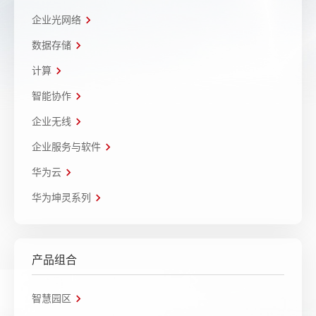
企业光网络
数据存储
计算
智能协作
企业无线
企业服务与软件
华为云
华为坤灵系列
产品组合
智慧园区