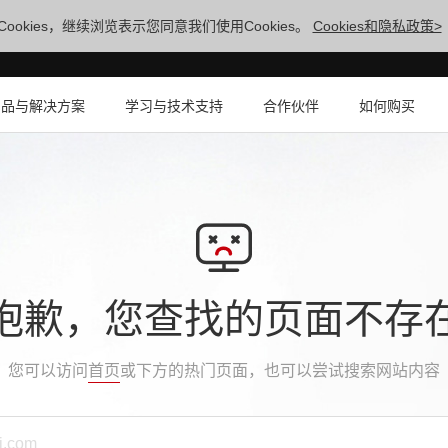
ookies，继续浏览表示您同意我们使用Cookies。
Cookies和隐私政策>
产品与解决方案
学习与技术支持
合作伙伴
如何购买
抱歉，您查找的页面不存
您可以访问
首页
或下方的热门页面，也可以尝试搜索网站内容