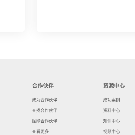
合作伙伴
资源中心
成为合作伙伴
成功案例
查找合作伙伴
资料中心
赋能合作伙伴
知识中心
查看更多
视频中心