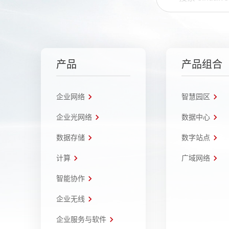
产品
产品组合
企业网络
智慧园区
企业光网络
数据中心
数据存储
数字站点
计算
广域网络
智能协作
企业无线
企业服务与软件