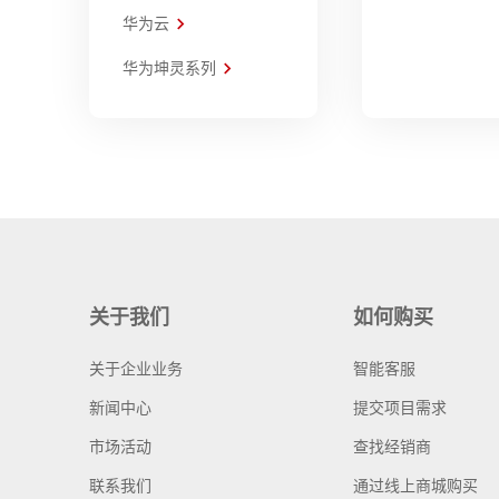
华为云
华为坤灵系列
关于我们
如何购买
关于企业业务
智能客服
新闻中心
提交项目需求
市场活动
查找经销商
联系我们
通过线上商城购买