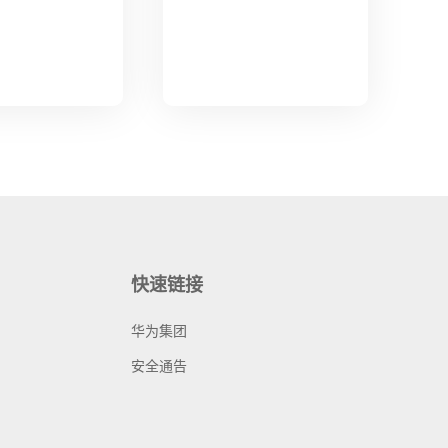
快速链接
华为集团
安全通告