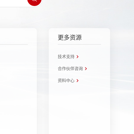
更多资源
技术支持
合作伙伴咨询
资料中心