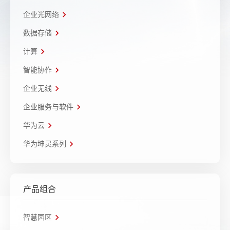
企业光网络
数据存储
计算
智能协作
企业无线
企业服务与软件
华为云
华为坤灵系列
产品组合
智慧园区