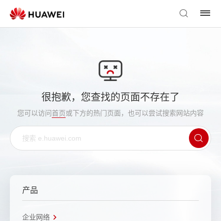
很抱歉，您查找的页面不存在了
您可以访问
首页
或下方的热门页面，也可以尝试搜索网站内容
产品
企业网络