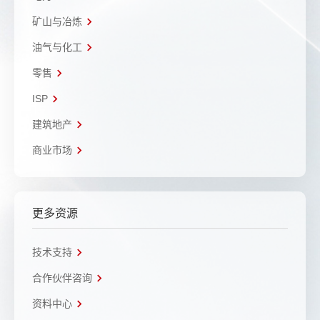
矿山与冶炼
油气与化工
零售
ISP
建筑地产
商业市场
更多资源
技术支持
合作伙伴咨询
资料中心