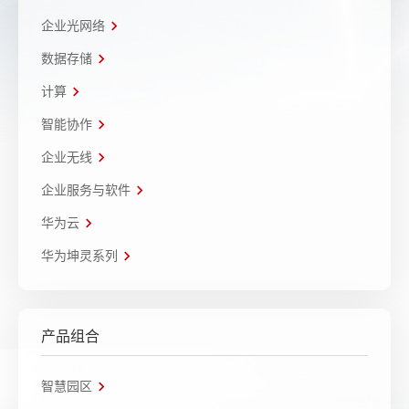
企业光网络
数据存储
计算
智能协作
企业无线
企业服务与软件
华为云
华为坤灵系列
产品组合
智慧园区