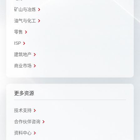
矿山与冶炼
油气与化工
零售
ISP
建筑地产
商业市场
更多资源
技术支持
合作伙伴咨询
资料中心