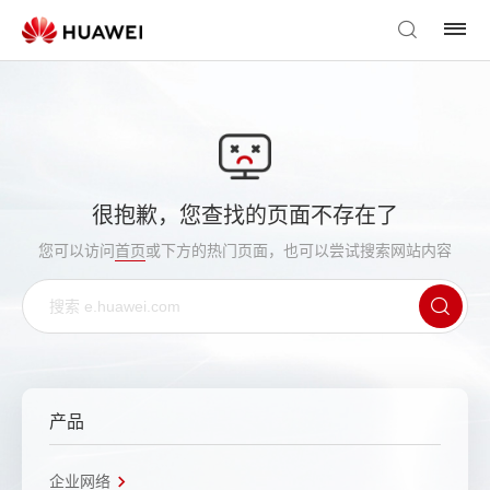
很抱歉，您查找的页面不存在了
您可以访问
首页
或下方的热门页面，也可以尝试搜索网站内容
产品
企业网络