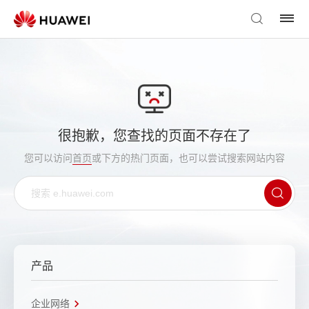
很抱歉，您查找的页面不存在了
您可以访问
首页
或下方的热门页面，也可以尝试搜索网站内容
产品
企业网络