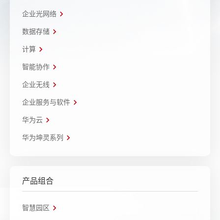
企业光网络
数据存储
计算
智能协作
企业无线
企业服务与软件
华为云
华为坤灵系列
产品组合
智慧园区