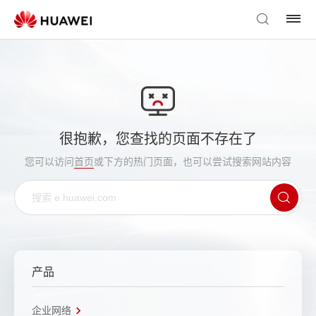
很抱歉，您查找的页面不存在了
您可以访问
首页
或下方的热门页面，也可以尝试搜索网站内容
产品
企业网络