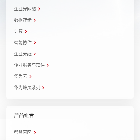
企业光网络
数据存储
计算
智能协作
企业无线
企业服务与软件
华为云
华为坤灵系列
产品组合
智慧园区