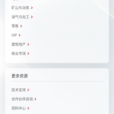
矿山与冶炼
油气与化工
零售
ISP
建筑地产
商业市场
更多资源
技术支持
合作伙伴咨询
资料中心