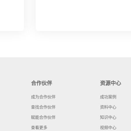
合作伙伴
资源中心
成为合作伙伴
成功案例
查找合作伙伴
资料中心
赋能合作伙伴
知识中心
查看更多
视频中心