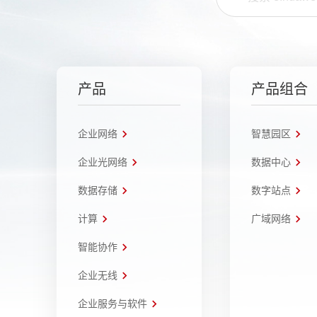
产品
产品组合
企业网络
智慧园区
企业光网络
数据中心
数据存储
数字站点
计算
广域网络
智能协作
企业无线
企业服务与软件