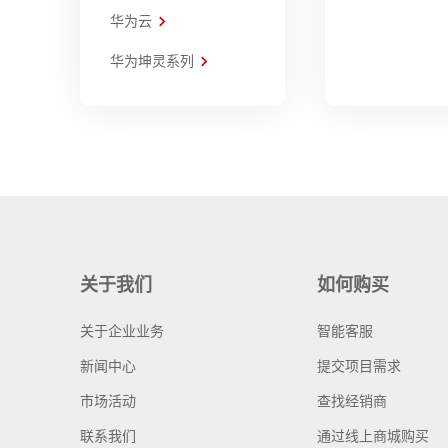
华为云
华为坤灵系列
关于我们
如何购买
关于企业业务
智能客服
新闻中心
提交项目需求
市场活动
查找经销商
联系我们
通过线上商城购买