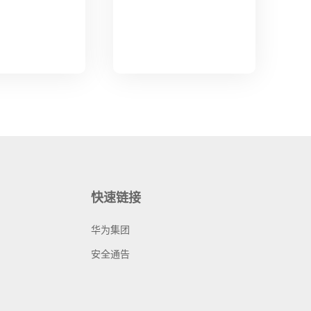
快速链接
华为集团
安全通告