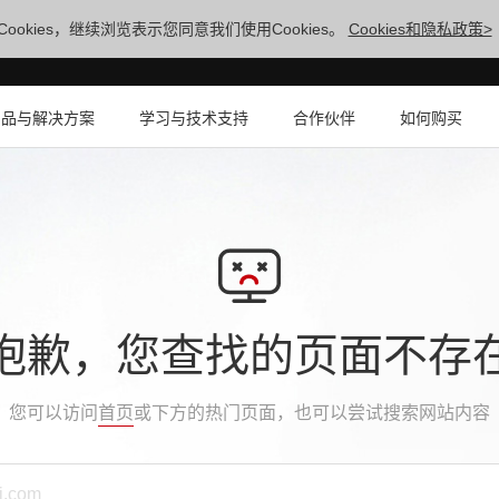
ookies，继续浏览表示您同意我们使用Cookies。
Cookies和隐私政策>
产品与解决方案
学习与技术支持
合作伙伴
如何购买
抱歉，您查找的页面不存
您可以访问
首页
或下方的热门页面，也可以尝试搜索网站内容