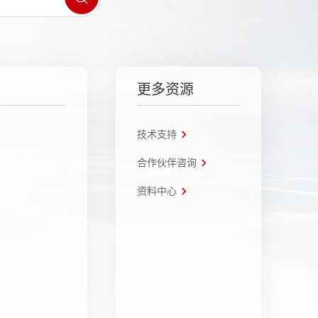
更多资源
技术支持
合作伙伴咨询
资料中心