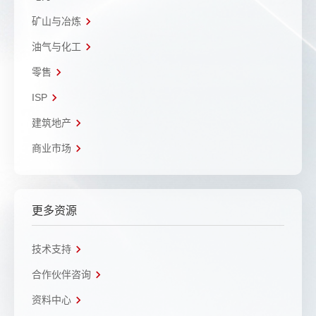
矿山与冶炼
油气与化工
零售
ISP
建筑地产
商业市场
更多资源
技术支持
合作伙伴咨询
资料中心