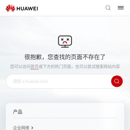
很抱歉，您查找的页面不存在了
您可以访问
首页
或下方的热门页面，也可以尝试搜索网站内容
产品
企业网络