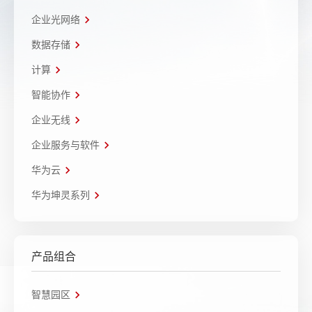
企业光网络
数据存储
计算
智能协作
企业无线
企业服务与软件
华为云
华为坤灵系列
产品组合
智慧园区