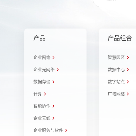
产品
产品组合
企业网络
智慧园区
企业光网络
数据中心
数据存储
数字站点
计算
广域网络
智能协作
企业无线
企业服务与软件