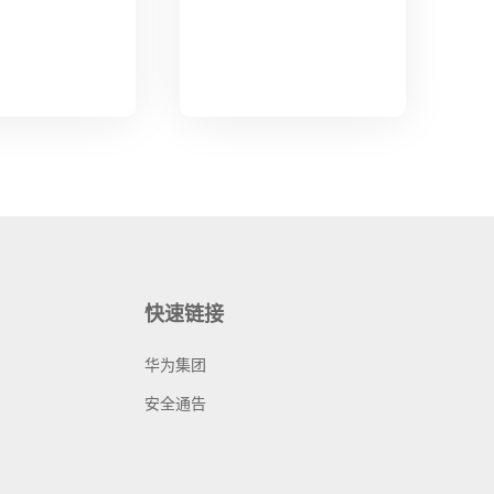
快速链接
华为集团
安全通告