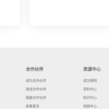
合作伙伴
资源中心
成为合作伙伴
成功案例
查找合作伙伴
资料中心
赋能合作伙伴
知识中心
查看更多
视频中心