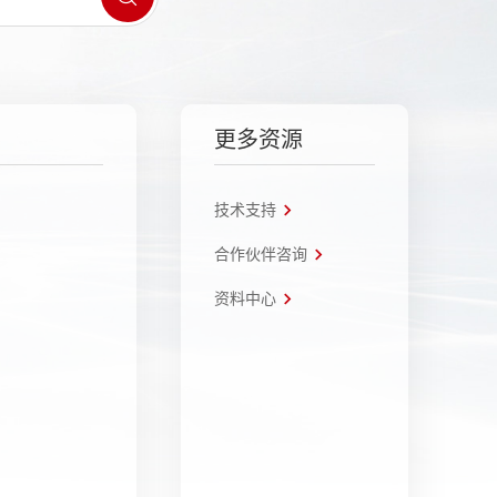
更多资源
技术支持
合作伙伴咨询
资料中心