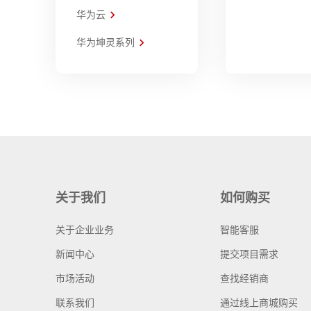
华为云
华为坤灵系列
关于我们
如何购买
关于企业业务
智能客服
新闻中心
提交项目需求
市场活动
查找经销商
联系我们
通过线上商城购买