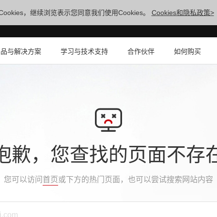
ookies，继续浏览表示您同意我们使用Cookies。
Cookies和隐私政策>
产品与解决方案
学习与技术支持
合作伙伴
如何购买
抱歉，您查找的页面不存
您可以访问
首页
或下方的热门页面，也可以尝试搜索网站内容