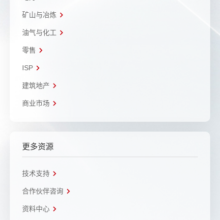
矿山与冶炼
油气与化工
零售
ISP
建筑地产
商业市场
更多资源
技术支持
合作伙伴咨询
资料中心