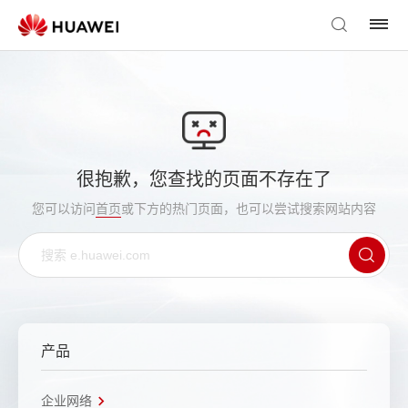
很抱歉，您查找的页面不存在了
您可以访问
首页
或下方的热门页面，也可以尝试搜索网站内容
产品
企业网络