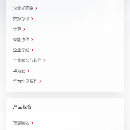
企业光网络
数据存储
计算
智能协作
企业无线
企业服务与软件
华为云
华为坤灵系列
产品组合
智慧园区