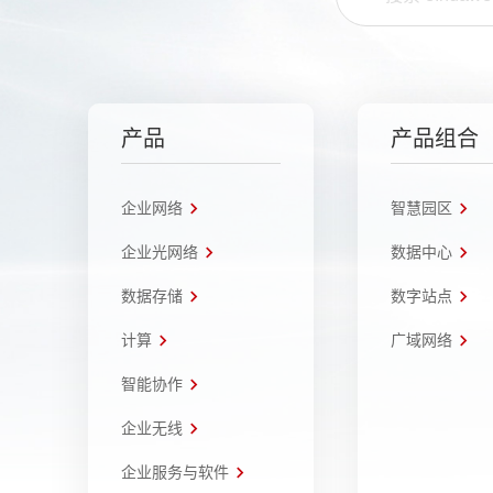
产品
产品组合
企业网络
智慧园区
企业光网络
数据中心
数据存储
数字站点
计算
广域网络
智能协作
企业无线
企业服务与软件