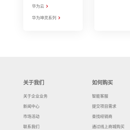
华为云
华为坤灵系列
关于我们
如何购买
关于企业业务
智能客服
新闻中心
提交项目需求
市场活动
查找经销商
联系我们
通过线上商城购买