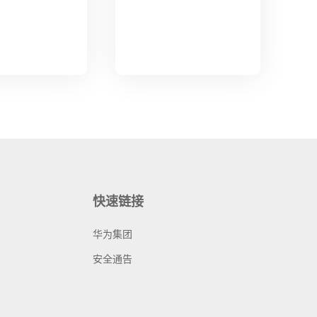
快速链接
华为集团
安全通告