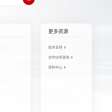
更多资源
技术支持
合作伙伴咨询
资料中心