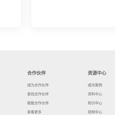
合作伙伴
资源中心
成为合作伙伴
成功案例
查找合作伙伴
资料中心
赋能合作伙伴
知识中心
查看更多
视频中心