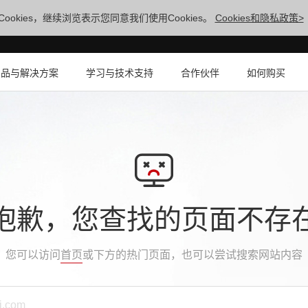
ookies，继续浏览表示您同意我们使用Cookies。
Cookies和隐私政策>
产品与解决方案
学习与技术支持
合作伙伴
如何购买
抱歉，您查找的页面不存
您可以访问
首页
或下方的热门页面，也可以尝试搜索网站内容