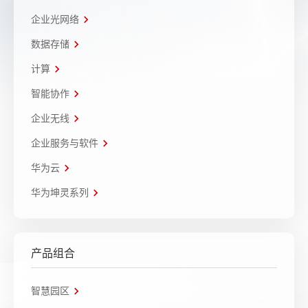
企业光网络
数据存储
计算
智能协作
企业无线
企业服务与软件
华为云
华为坤灵系列
产品组合
智慧园区