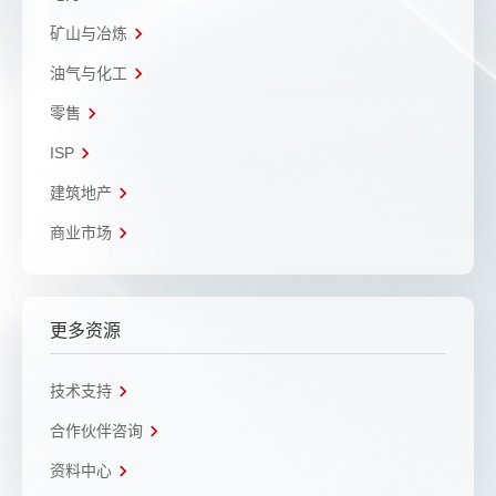
矿山与冶炼
油气与化工
零售
ISP
建筑地产
商业市场
更多资源
技术支持
合作伙伴咨询
资料中心