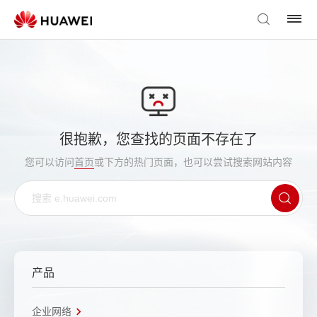
很抱歉，您查找的页面不存在了
您可以访问
首页
或下方的热门页面，也可以尝试搜索网站内容
产品
企业网络