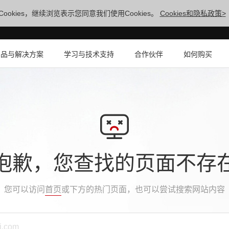
ookies，继续浏览表示您同意我们使用Cookies。
Cookies和隐私政策>
产品与解决方案
学习与技术支持
合作伙伴
如何购买
抱歉，您查找的页面不存
您可以访问
首页
或下方的热门页面，也可以尝试搜索网站内容