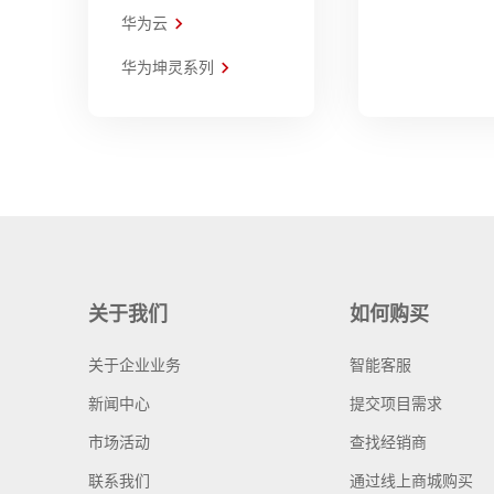
华为云
华为坤灵系列
关于我们
如何购买
关于企业业务
智能客服
新闻中心
提交项目需求
市场活动
查找经销商
联系我们
通过线上商城购买