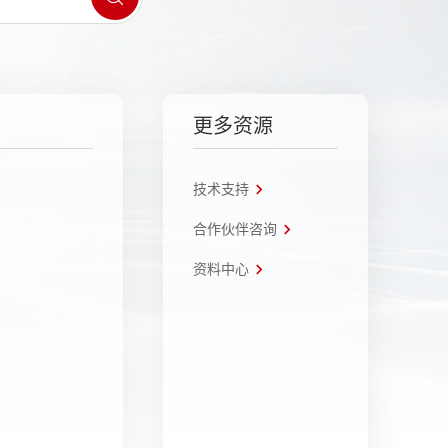
更多资源
技术支持
合作伙伴咨询
资料中心