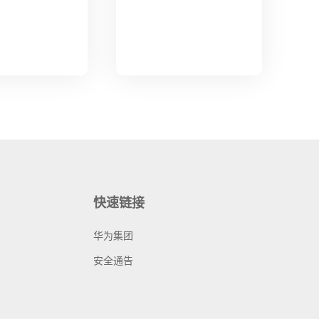
快速链接
华为集团
安全通告