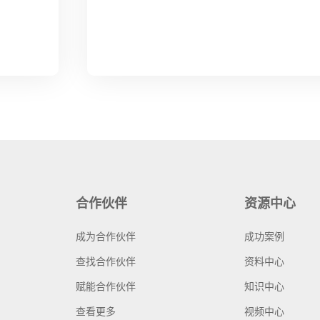
合作伙伴
资源中心
成为合作伙伴
成功案例
查找合作伙伴
资料中心
赋能合作伙伴
知识中心
查看更多
视频中心