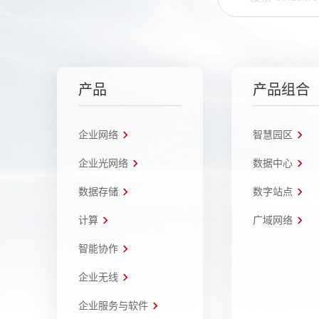
产品
产品组合
企业网络
智慧园区
企业光网络
数据中心
数据存储
数字站点
计算
广域网络
智能协作
企业无线
企业服务与软件