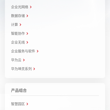
企业光网络
数据存储
计算
智能协作
企业无线
企业服务与软件
华为云
华为坤灵系列
产品组合
智慧园区