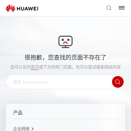
很抱歉，您查找的页面不存在了
您可以访问
首页
或下方的热门页面，也可以尝试搜索网站内容
产品
企业网络