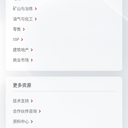
矿山与冶炼
油气与化工
零售
ISP
建筑地产
商业市场
更多资源
技术支持
合作伙伴咨询
资料中心