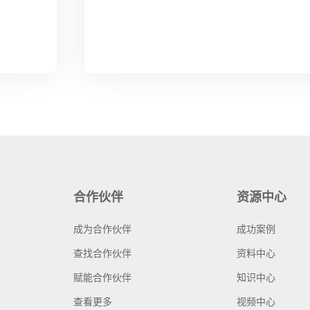
合作伙伴
资源中心
成为合作伙伴
成功案例
查找合作伙伴
资料中心
赋能合作伙伴
知识中心
查看更多
视频中心