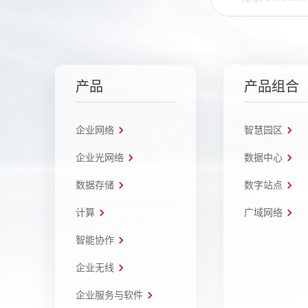
产品
产品组合
企业网络
智慧园区
企业光网络
数据中心
数据存储
数字站点
计算
广域网络
智能协作
企业无线
企业服务与软件