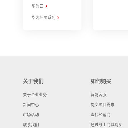
华为云
华为坤灵系列
关于我们
如何购买
关于企业业务
智能客服
新闻中心
提交项目需求
市场活动
查找经销商
联系我们
通过线上商城购买