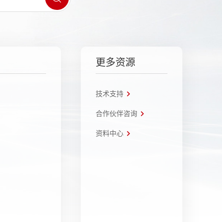
更多资源
技术支持
合作伙伴咨询
资料中心