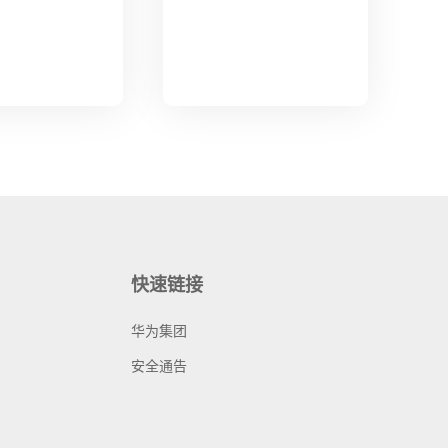
快速链接
华为集团
安全通告