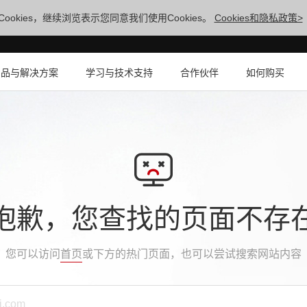
ookies，继续浏览表示您同意我们使用Cookies。
Cookies和隐私政策>
产品与解决方案
学习与技术支持
合作伙伴
如何购买
抱歉，您查找的页面不存
您可以访问
首页
或下方的热门页面，也可以尝试搜索网站内容